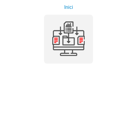
Inici