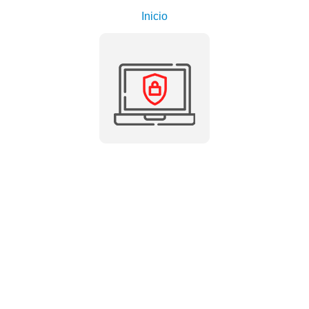
Inicio