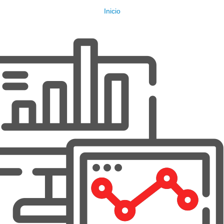
Inicio