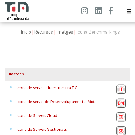
Inicio
Recursos
Imatges
Icona Benchmarkings
Imatges
Icona de servei Infraestructura TIC
Icona de servei de Desenvolupament a Mida
Icona de Serveis Cloud
Icona de Serveis Gestionats