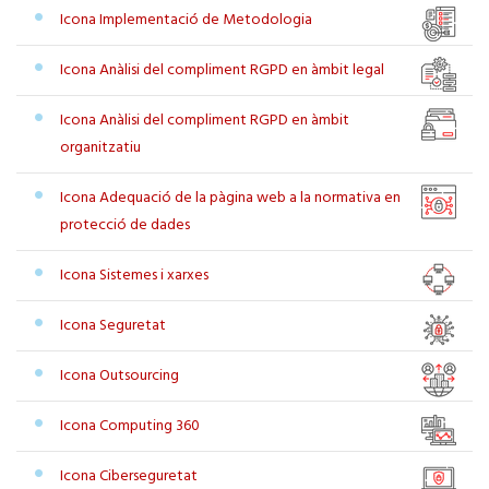
Icona Implementació de Metodologia
Icona Anàlisi del compliment RGPD en àmbit legal
Icona Anàlisi del compliment RGPD en àmbit
organitzatiu
Icona Adequació de la pàgina web a la normativa en
protecció de dades
Icona Sistemes i xarxes
Icona Seguretat
Icona Outsourcing
Icona Computing 360
Icona Ciberseguretat