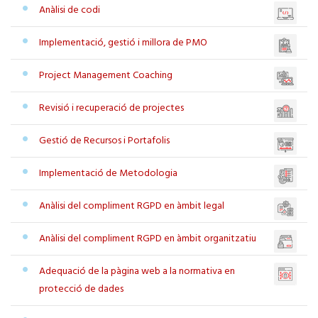
Anàlisi de codi
Implementació, gestió i millora de PMO
Project Management Coaching
Revisió i recuperació de projectes
Gestió de Recursos i Portafolis
Implementació de Metodologia
Anàlisi del compliment RGPD en àmbit legal
Anàlisi del compliment RGPD en àmbit organitzatiu
Adequació de la pàgina web a la normativa en
protecció de dades