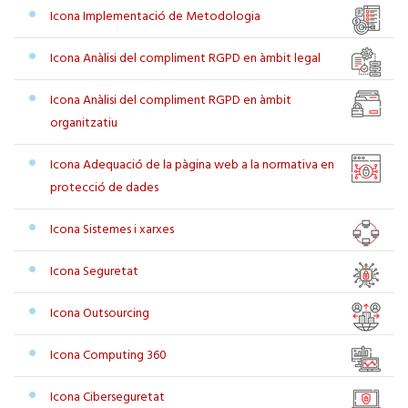
Icona Implementació de Metodologia
Icona Anàlisi del compliment RGPD en àmbit legal
Icona Anàlisi del compliment RGPD en àmbit
organitzatiu
Icona Adequació de la pàgina web a la normativa en
protecció de dades
Icona Sistemes i xarxes
Icona Seguretat
Icona Outsourcing
Icona Computing 360
Icona Ciberseguretat