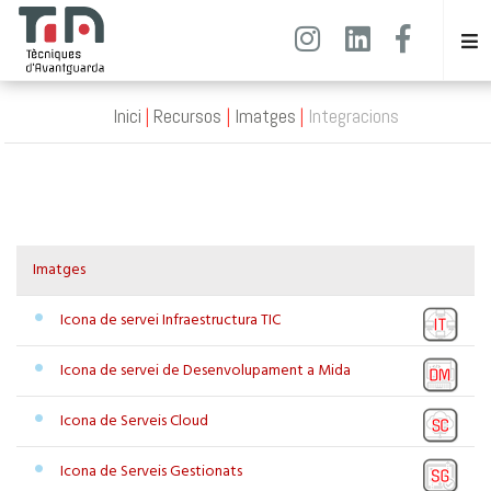
Inici
Recursos
Imatges
Integracions
Imatges
Icona de servei Infraestructura TIC
Icona de servei de Desenvolupament a Mida
Icona de Serveis Cloud
Icona de Serveis Gestionats