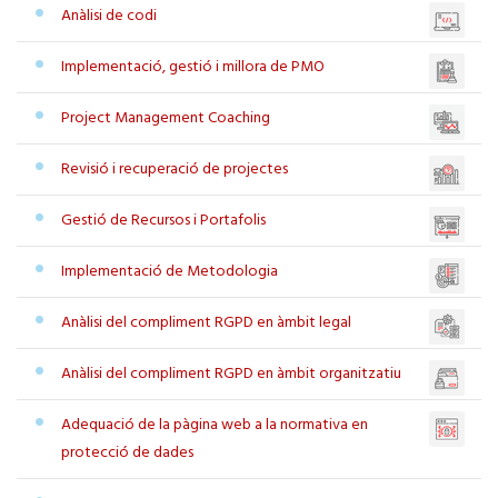
Anàlisi de codi
Implementació, gestió i millora de PMO
Project Management Coaching
Revisió i recuperació de projectes
Gestió de Recursos i Portafolis
Implementació de Metodologia
Anàlisi del compliment RGPD en àmbit legal
Anàlisi del compliment RGPD en àmbit organitzatiu
Adequació de la pàgina web a la normativa en
protecció de dades