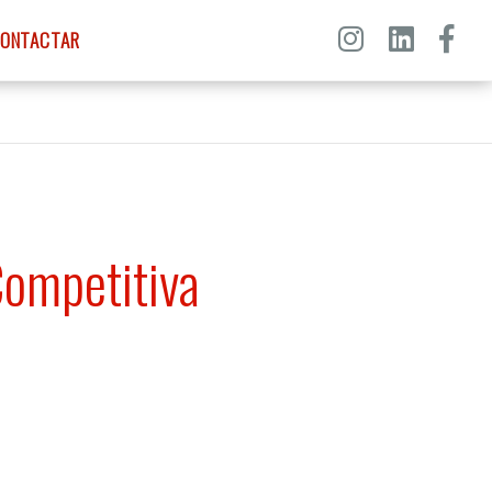
ONTACTAR
 Competitiva