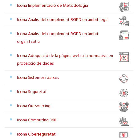
Icona Implementació de Metodologia
Icona Anàlisi del compliment RGPD en àmbit legal
Icona Anàlisi del compliment RGPD en àmbit
organitzatiu
Icona Adequació de la pàgina web a la normativa en
protecció de dades
Icona Sistemes i xarxes
Icona Seguretat
Icona Outsourcing
Icona Computing 360
Icona Ciberseguretat