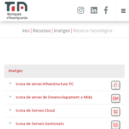
Inici
Recursos
Imatges
Recerca tecnològica
Imatges
Icona de servei Infraestructura TIC
Icona de servei de Desenvolupament a Mida
Icona de Serveis Cloud
Icona de Serveis Gestionats