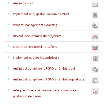
Anàlisi de codi
Implementació, gestió i millora de PMO
Project Management Coaching
Revisió i recuperació de projectes
Gestió de Recursos i Portafolis
Implementació de Metodologia
Anàlisi del compliment RGPD en àmbit legal
Anàlisi del compliment RGPD en àmbit organitzatiu
Adequació de la pàgina web a la normativa en
protecció de dades