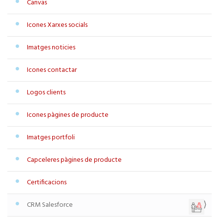
Canvas
Icones Xarxes socials
Imatges noticies
Icones contactar
Logos clients
Icones pàgines de producte
Imatges portfoli
Capceleres pàgines de producte
Certificacions
CRM Salesforce