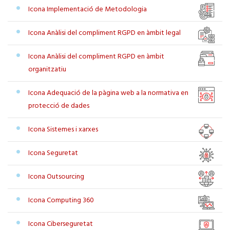
Icona Implementació de Metodologia
Icona Anàlisi del compliment RGPD en àmbit legal
Icona Anàlisi del compliment RGPD en àmbit
organitzatiu
Icona Adequació de la pàgina web a la normativa en
protecció de dades
Icona Sistemes i xarxes
Icona Seguretat
Icona Outsourcing
Icona Computing 360
Icona Ciberseguretat