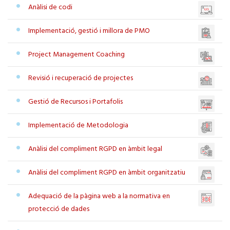
Anàlisi de codi
Implementació, gestió i millora de PMO
Project Management Coaching
Revisió i recuperació de projectes
Gestió de Recursos i Portafolis
Implementació de Metodologia
Anàlisi del compliment RGPD en àmbit legal
Anàlisi del compliment RGPD en àmbit organitzatiu
Adequació de la pàgina web a la normativa en
protecció de dades