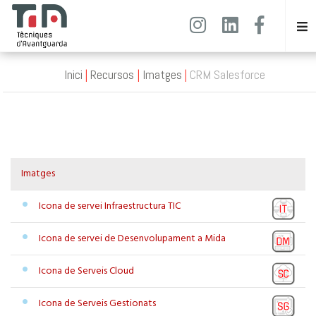
Inici
Recursos
Imatges
CRM Salesforce
Imatges
Icona de servei Infraestructura TIC
Icona de servei de Desenvolupament a Mida
Icona de Serveis Cloud
Icona de Serveis Gestionats