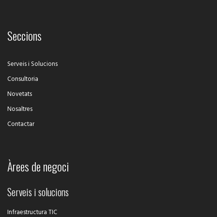
Seccions
Serveis i Solucions
Consultoria
Novetats
Nosaltres
Contactar
Àrees de negoci
Serveis i solucions
Infraestructura TIC