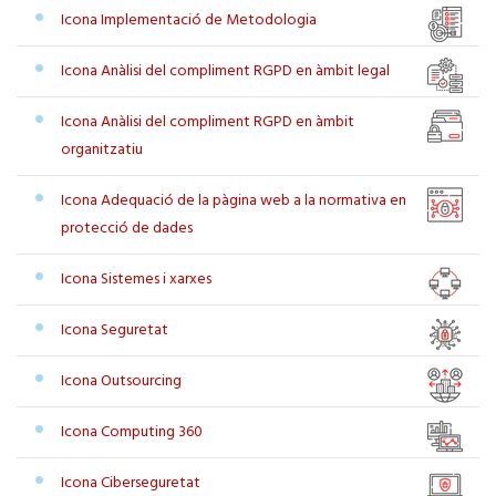
Icona Implementació de Metodologia
Icona Anàlisi del compliment RGPD en àmbit legal
Icona Anàlisi del compliment RGPD en àmbit
organitzatiu
Icona Adequació de la pàgina web a la normativa en
protecció de dades
Icona Sistemes i xarxes
Icona Seguretat
Icona Outsourcing
Icona Computing 360
Icona Ciberseguretat