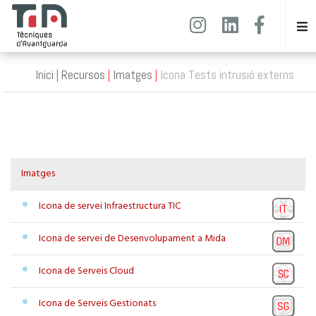
Inici
Recursos
Imatges
Icona Tests intrusió externs
Imatges
Icona de servei Infraestructura TIC
Icona de servei de Desenvolupament a Mida
Icona de Serveis Cloud
Icona de Serveis Gestionats