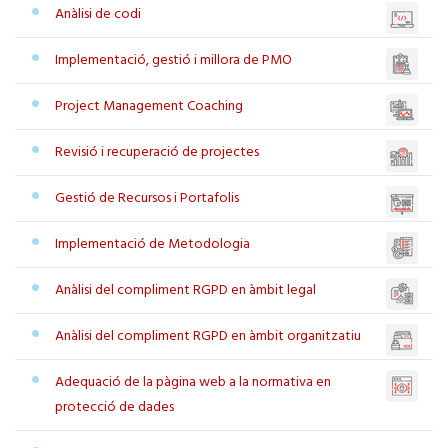
Anàlisi de codi
Implementació, gestió i millora de PMO
Project Management Coaching
Revisió i recuperació de projectes
Gestió de Recursos i Portafolis
Implementació de Metodologia
Anàlisi del compliment RGPD en àmbit legal
Anàlisi del compliment RGPD en àmbit organitzatiu
Adequació de la pàgina web a la normativa en
protecció de dades