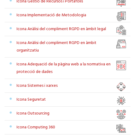
Icona Gestió de Recursos i Portafolis
Icona Implementació de Metodologia
Icona Anàlisi del compliment RGPD en àmbit legal
Icona Anàlisi del compliment RGPD en àmbit
organitzatiu
Icona Adequació de la pàgina web a la normativa en
protecció de dades
Icona Sistemes i xarxes
Icona Seguretat
Icona Outsourcing
Icona Computing 360