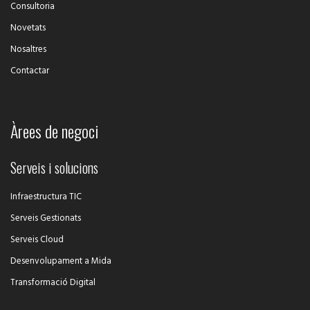
Consultoria
Novetats
Nosaltres
Contactar
Àrees de negoci
Serveis i solucions
Infraestructura TIC
Serveis Gestionats
Serveis Cloud
Desenvolupament a Mida
Transformació Digital