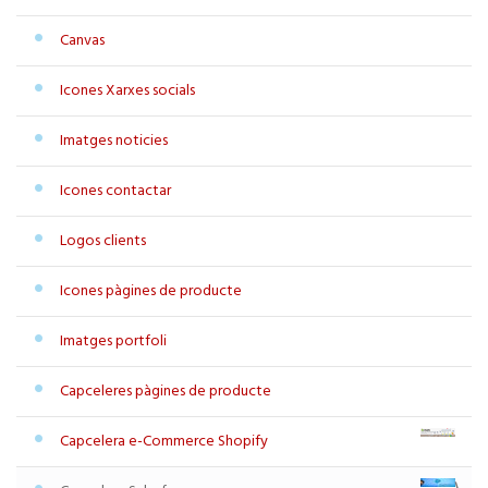
Canvas
Icones Xarxes socials
Imatges noticies
Icones contactar
Logos clients
Icones pàgines de producte
Imatges portfoli
Capceleres pàgines de producte
Capcelera e-Commerce Shopify