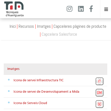
Inici
Recursos
Imatges
Capceleres pàgines de producte
Capcelera Salesforce
Imatges
Icona de servei Infraestructura TIC
Icona de servei de Desenvolupament a Mida
Icona de Serveis Cloud